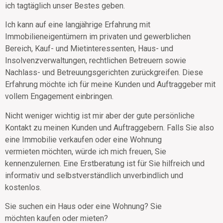
ich tagtäglich unser Bestes geben.
Ich kann auf eine langjährige Erfahrung mit
Immobilieneigentümern im privaten und gewerblichen
Bereich, Kauf- und Mietinteressenten, Haus- und
Insolvenzverwaltungen, rechtlichen Betreuern sowie
Nachlass- und Betreuungsgerichten zurückgreifen. Diese
Erfahrung möchte ich für meine Kunden und Auftraggeber mit
vollem Engagement einbringen.
Nicht weniger wichtig ist mir aber der gute persönliche
Kontakt zu meinen Kunden und Auftraggebern. Falls Sie also
eine Immobilie verkaufen oder eine Wohnung
vermieten möchten, würde ich mich freuen, Sie
kennenzulernen. Eine Erstberatung ist für Sie hilfreich und
informativ und selbstverständlich unverbindlich und
kostenlos.
Sie suchen ein Haus oder eine Wohnung? Sie
möchten kaufen oder mieten?