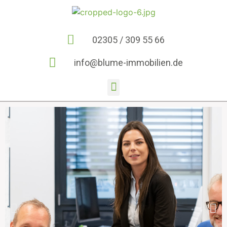
02305 / 309 55 66
info@blume-immobilien.de