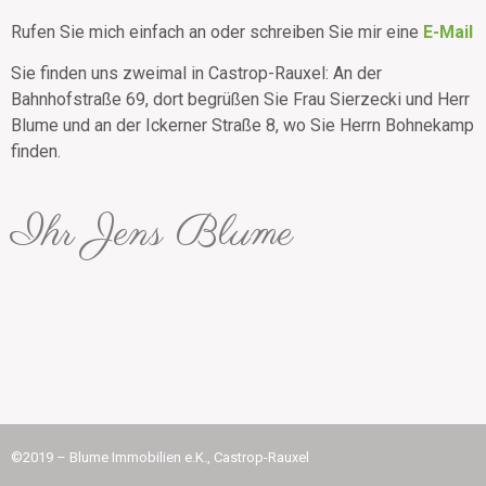
Rufen Sie mich einfach an oder schreiben Sie mir eine
E-Mail
Sie finden uns zweimal in Castrop-Rauxel: An der
Bahnhofstraße 69, dort begrüßen Sie Frau Sierzecki und Herr
Blume und an der Ickerner Straße 8, wo Sie Herrn Bohnekamp
finden.
Ihr Jens Blume
©2019 – Blume Immobilien e.K., Castrop-Rauxel