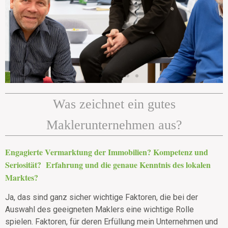
Was zeichnet ein gutes
Maklerunternehmen aus?
Engagierte Vermarktung der Immobilien? Kompetenz und
Seriosität? Erfahrung und die genaue Kenntnis des lokalen
Marktes?
Ja, das sind ganz sicher wichtige Faktoren, die bei der
Auswahl des geeigneten Maklers eine wichtige Rolle
spielen. Faktoren, für deren Erfüllung mein Unternehmen und